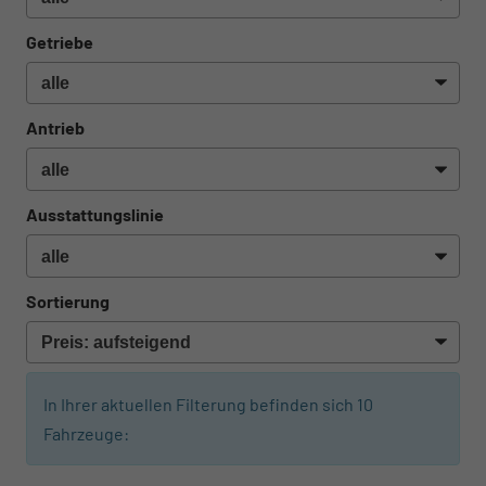
Getriebe
Antrieb
Ausstattungslinie
Sortierung
In Ihrer aktuellen Filterung befinden sich
10
Fahrzeuge: