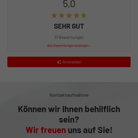
5,0
SEHR GUT
31 Bewertungen
Alle Bewertungen anzeigen >
Anmelden
Kontaktaufnahme
Können wir Ihnen behilflich
sein?
Wir freuen
uns auf Sie!