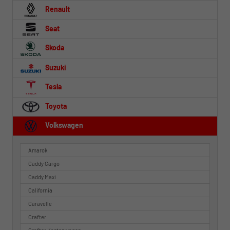
Renault
Seat
Skoda
Suzuki
Tesla
Toyota
Volkswagen
Amarok
Caddy Cargo
Caddy Maxi
California
Caravelle
Crafter