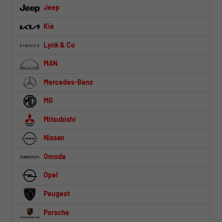
Jeep
Kia
Lynk & Co
MAN
Mercedes-Benz
MG
Mitsubishi
Nissan
Omoda
Opel
Peugeot
Porsche