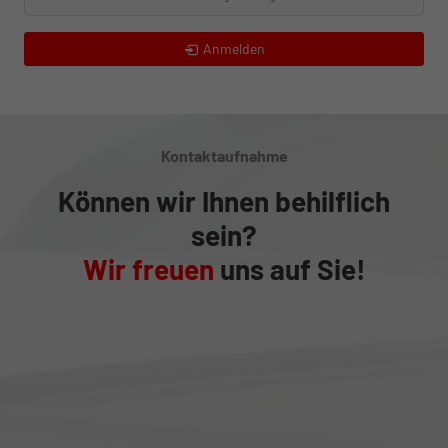
Anmelden
Kontaktaufnahme
Können wir Ihnen behilflich
sein?
Wir freuen
uns auf Sie!