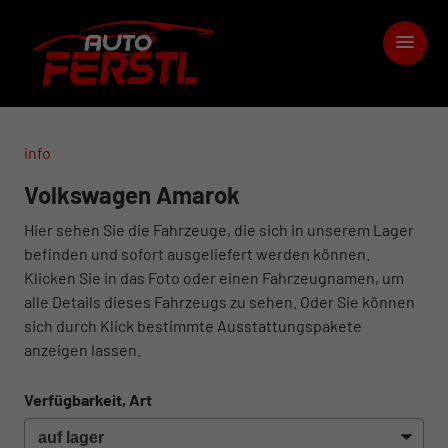
info
Volkswagen Amarok
Hier sehen Sie die Fahrzeuge, die sich in unserem Lager
befinden und sofort ausgeliefert werden können.
Klicken Sie in das Foto oder einen Fahrzeugnamen, um
alle Details dieses Fahrzeugs zu sehen. Oder Sie können
sich durch Klick bestimmte Ausstattungspakete
anzeigen lassen.
Verfügbarkeit, Art