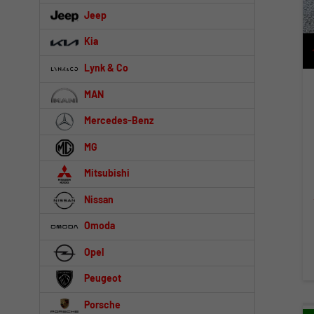
Jeep
Kia
Lynk & Co
MAN
Mercedes-Benz
MG
Mitsubishi
Nissan
Omoda
Opel
Peugeot
Porsche