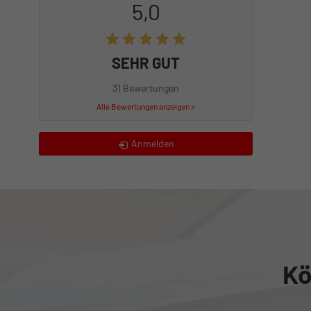
5,0
SEHR GUT
31 Bewertungen
Alle Bewertungen anzeigen >
Anmelden
Kö