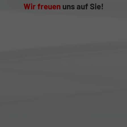
Wir freuen
uns auf Sie!