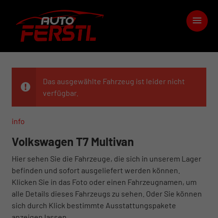
Das ausgewählte Fahrzeug ist leider nicht
verfügbar.
info
Volkswagen T7 Multivan
Hier sehen Sie die Fahrzeuge, die sich in unserem Lager
befinden und sofort ausgeliefert werden können.
Klicken Sie in das Foto oder einen Fahrzeugnamen, um
alle Details dieses Fahrzeugs zu sehen. Oder Sie können
sich durch Klick bestimmte Ausstattungspakete
anzeigen lassen.