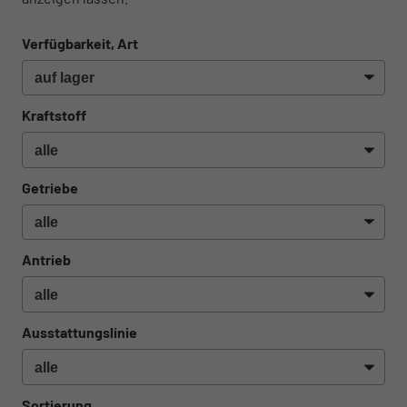
Verfügbarkeit, Art
Kraftstoff
Getriebe
Antrieb
Ausstattungslinie
Sortierung