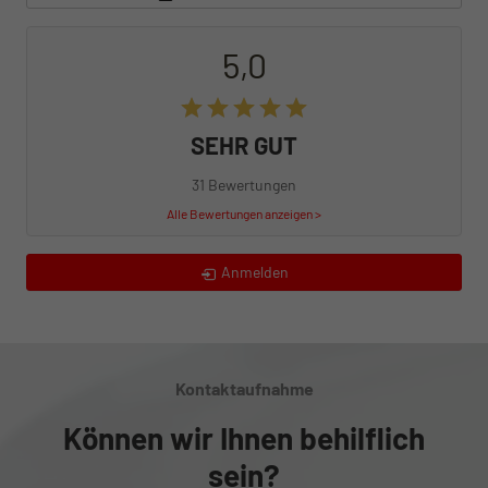
5,0
SEHR GUT
31 Bewertungen
Alle Bewertungen anzeigen >
Anmelden
Kontaktaufnahme
Können wir Ihnen behilflich
sein?