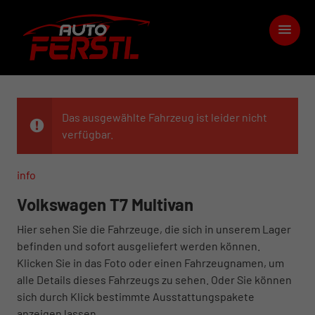
Das ausgewählte Fahrzeug ist leider nicht
verfügbar.
info
Volkswagen T7 Multivan
Hier sehen Sie die Fahrzeuge, die sich in unserem Lager
befinden und sofort ausgeliefert werden können.
Klicken Sie in das Foto oder einen Fahrzeugnamen, um
alle Details dieses Fahrzeugs zu sehen. Oder Sie können
sich durch Klick bestimmte Ausstattungspakete
anzeigen lassen.