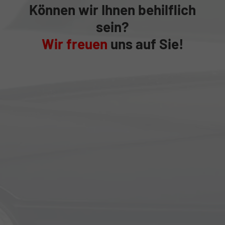
Können wir Ihnen behilflich
sein?
Wir freuen
uns auf Sie!