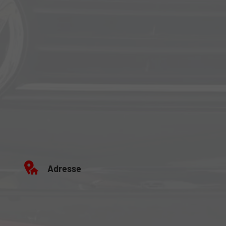
Adresse