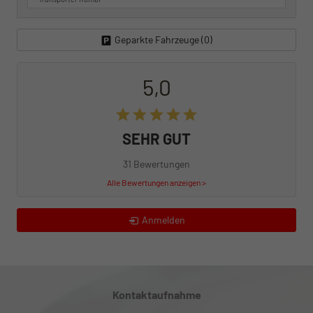
Geparkte Fahrzeuge (
0
)
5,0
SEHR GUT
31 Bewertungen
Alle Bewertungen anzeigen >
Anmelden
Kontaktaufnahme