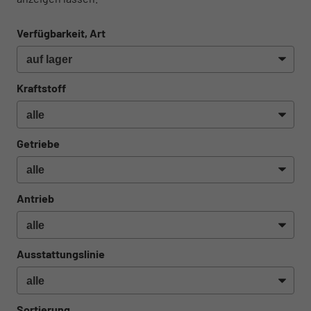
Verfügbarkeit, Art
Kraftstoff
Getriebe
Antrieb
Ausstattungslinie
Sortierung