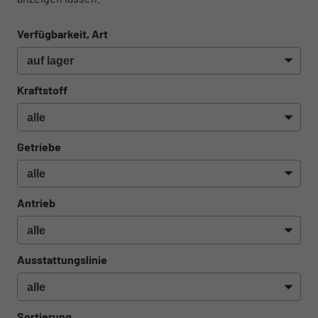
Verfügbarkeit, Art
Kraftstoff
Getriebe
Antrieb
Ausstattungslinie
Sortierung