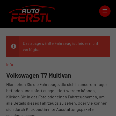
Das ausgewählte Fahrzeug ist leider nicht
verfügbar.
info
Volkswagen T7 Multivan
Hier sehen Sie die Fahrzeuge, die sich in unserem Lager
befinden und sofort ausgeliefert werden können.
Klicken Sie in das Foto oder einen Fahrzeugnamen, um
alle Details dieses Fahrzeugs zu sehen. Oder Sie können
sich durch Klick bestimmte Ausstattungspakete
anzeigen lassen.