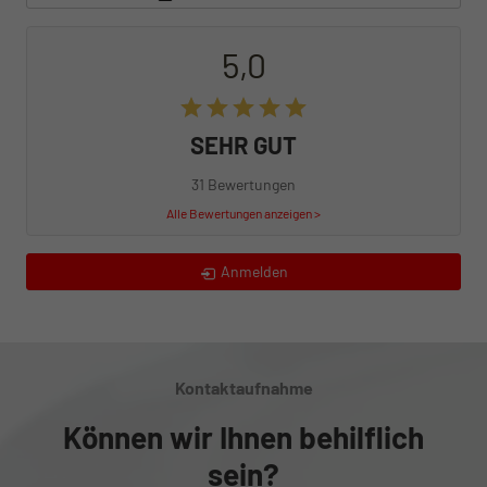
5,0
SEHR GUT
31 Bewertungen
Alle Bewertungen anzeigen >
Anmelden
Kontaktaufnahme
Können wir Ihnen behilflich
sein?