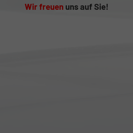
Wir freuen
uns auf Sie!