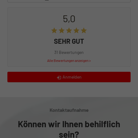
5,0
SEHR GUT
31 Bewertungen
Alle Bewertungen anzeigen >
Anmelden
Kontaktaufnahme
Können wir Ihnen behilflich
sein?