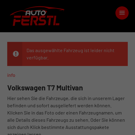
Das ausgewählte Fahrzeug ist leider nicht
verfügbar.
info
Volkswagen T7 Multivan
Hier sehen Sie die Fahrzeuge, die sich in unserem Lager
befinden und sofort ausgeliefert werden können.
Klicken Sie in das Foto oder einen Fahrzeugnamen, um
alle Details dieses Fahrzeugs zu sehen. Oder Sie können
sich durch Klick bestimmte Ausstattungspakete
anzeigen lassen.