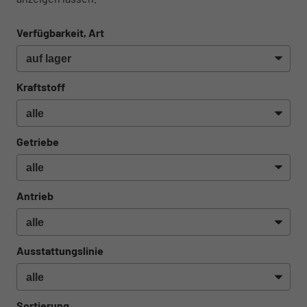
Verfügbarkeit, Art
Kraftstoff
Getriebe
Antrieb
Ausstattungslinie
Sortierung