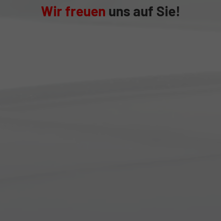
Wir freuen
uns auf Sie!