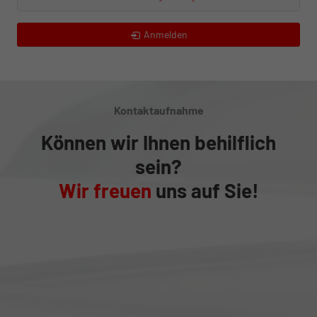
Anmelden
Kontaktaufnahme
Können wir Ihnen behilflich
sein?
Wir freuen
uns auf Sie!