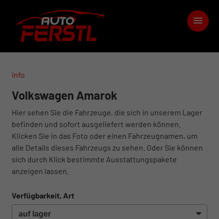
info
Volkswagen Amarok
Hier sehen Sie die Fahrzeuge, die sich in unserem Lager
befinden und sofort ausgeliefert werden können.
Klicken Sie in das Foto oder einen Fahrzeugnamen, um
alle Details dieses Fahrzeugs zu sehen. Oder Sie können
sich durch Klick bestimmte Ausstattungspakete
anzeigen lassen.
Verfügbarkeit, Art