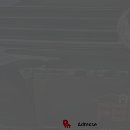
Adresse