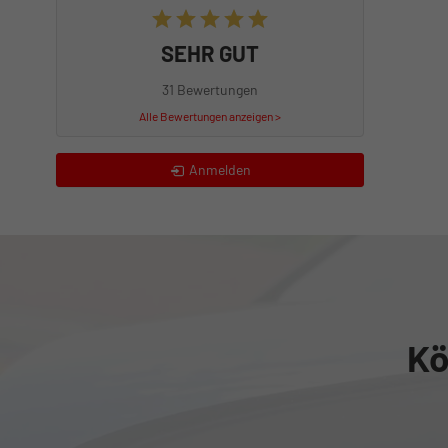
SEHR GUT
31 Bewertungen
Alle Bewertungen anzeigen >
Anmelden
Kö