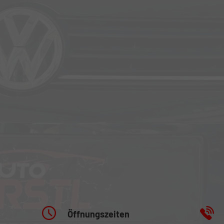
Öffnungszeiten