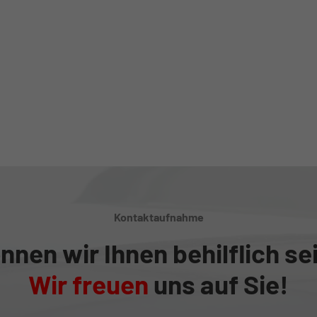
Kontaktaufnahme
nnen wir Ihnen behilflich se
Wir freuen
uns auf Sie!