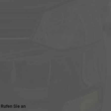
Rufen Sie an