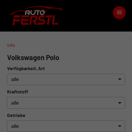
info
Volkswagen Polo
Verfügbarkeit, Art
Kraftstoff
Getriebe