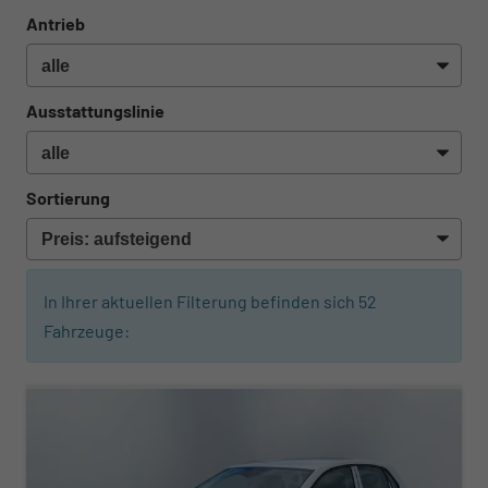
Antrieb
Ausstattungslinie
Sortierung
In Ihrer aktuellen Filterung befinden sich
52
Fahrzeuge: