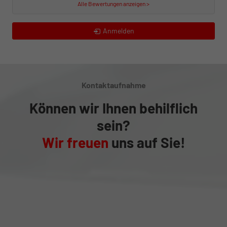
Alle Bewertungen anzeigen >
Anmelden
Kontaktaufnahme
Können wir Ihnen behilflich
sein?
Wir freuen
uns auf Sie!