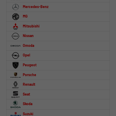
Mercedes-Benz
MG
Mitsubishi
Nissan
Omoda
Opel
Peugeot
Porsche
Renault
Seat
Skoda
Suzuki