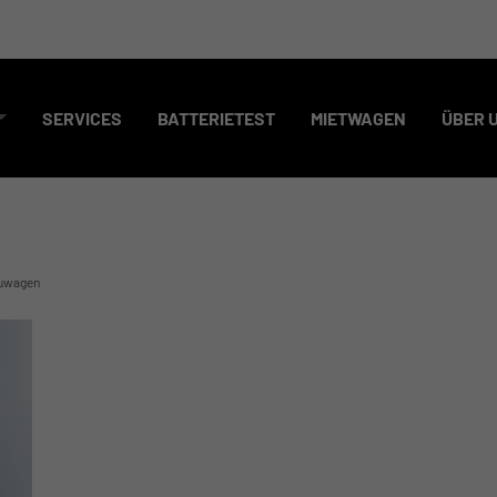
SERVICES
BATTERIETEST
MIETWAGEN
ÜBER 
uwagen