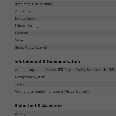
Ambiente-Beleuchtung
Armlehnen
Fensterheber
Klimatisierung
Lenkrad
Sitze
Sitze: Verstellbarkeit
Infotainment & Kommunikation
Audioanlage
Radio/MP3-Player, Radio, Schnittstelle USB, 
Navigationssystem
Telefon
Volldigitales Kombiinstrument (Virtual Cockpit)
Sicherheit & Assistenz
Airbags