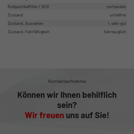
Rußpartikelfilter / SCR
vorhanden
Zustand
unfallfrei
Zustand, Aussehen
1, sehr gut
Zustand, Fahrfähigkeit
fahrtauglich
Kontaktaufnahme
Können wir Ihnen behilflich
sein?
Wir freuen
uns auf Sie!