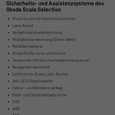
Sicherheits- und Assistenzsysteme des
Skoda Scala Selection
Front Assist mit Notbremsfunktion
Lane Assist
Verkehrszeichenerkennung
Müdigkeitserkennung (Driver Alert)
Rückfahrkamera
Einparkhilfe vorne und hinten
Tempomat mit Geschwindigkeitsbegrenzer
Berganfahrassistent
Lichtsensor (Easy Light Assist)
Voll-LED-Scheinwerfer
Fahrer- und Beifahrerairbag
Kopf- und Seitenairbags vorne
ESC
ABS