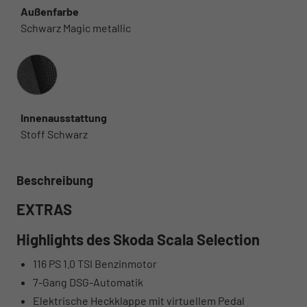
Außenfarbe
Schwarz Magic metallic
Innenausstattung
Innenausstattung
Stoff Schwarz
Beschreibung
EXTRAS
Highlights des Skoda Scala Selection
116 PS 1.0 TSI Benzinmotor
7-Gang DSG-Automatik
Elektrische Heckklappe mit virtuellem Pedal