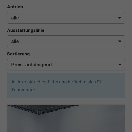
Antrieb
Ausstattungslinie
Sortierung
In Ihrer aktuellen Filterung befinden sich
97
Fahrzeuge: