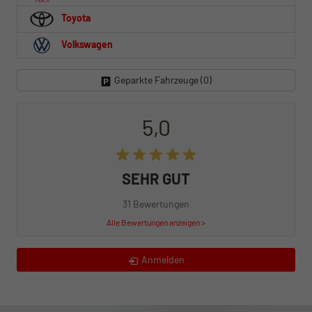
Toyota
Volkswagen
Geparkte Fahrzeuge (
0
)
5,0
SEHR GUT
31 Bewertungen
Alle Bewertungen anzeigen >
Anmelden