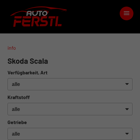
info
Skoda Scala
Verfügbarkeit, Art
Kraftstoff
Getriebe