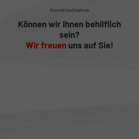
Kontaktaufnahme
Können wir Ihnen behilflich
sein?
Wir freuen
uns auf Sie!