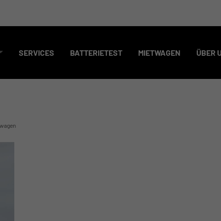
SERVICES
BATTERIETEST
MIETWAGEN
ÜBER 
wagen