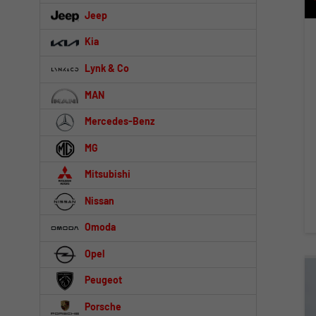
Jeep
Kia
Lynk & Co
MAN
Mercedes-Benz
MG
Mitsubishi
Nissan
Omoda
Opel
Peugeot
Porsche