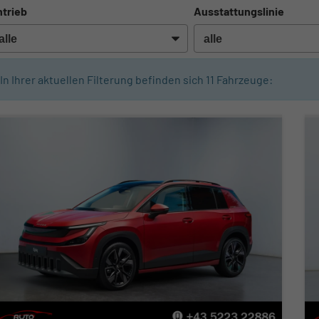
trieb
Ausstattungslinie
In Ihrer aktuellen Filterung befinden sich
11
Fahrzeuge: