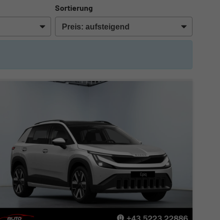
Sortierung