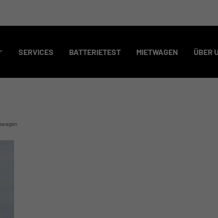
SERVICES
BATTERIETEST
MIETWAGEN
ÜBER 
uwagen