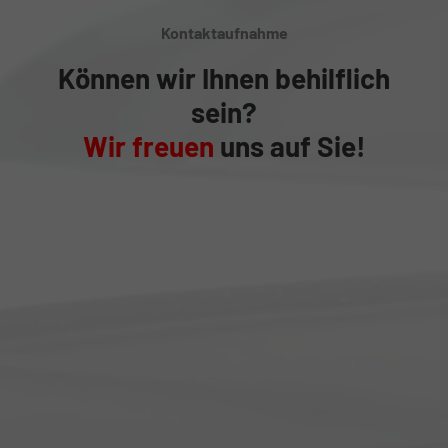
Kontaktaufnahme
Können wir Ihnen behilflich
sein?
Wir freuen
uns auf Sie!