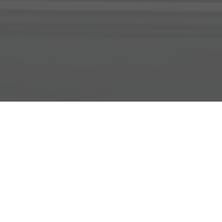
Adresse