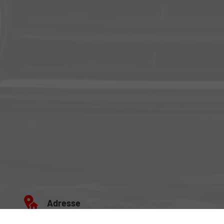
Adresse