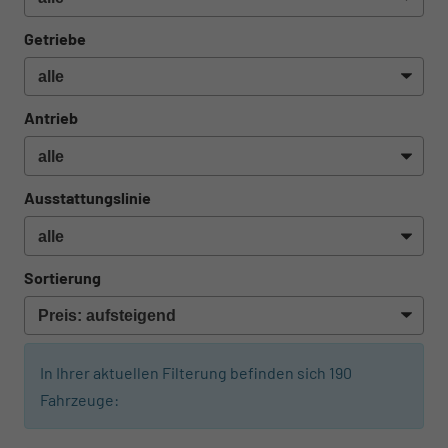
Getriebe
Antrieb
Ausstattungslinie
Sortierung
In Ihrer aktuellen Filterung befinden sich
190
Fahrzeuge: