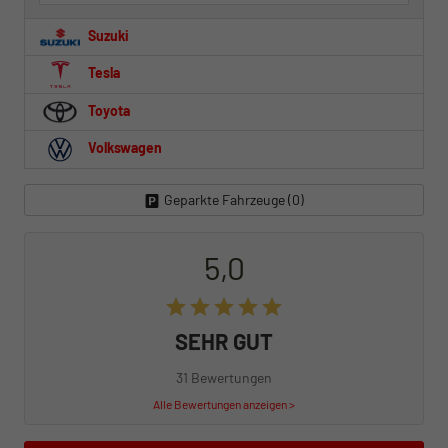
Suzuki
Tesla
Toyota
Volkswagen
Geparkte Fahrzeuge (
0
)
5,0
SEHR GUT
31 Bewertungen
Alle Bewertungen anzeigen >