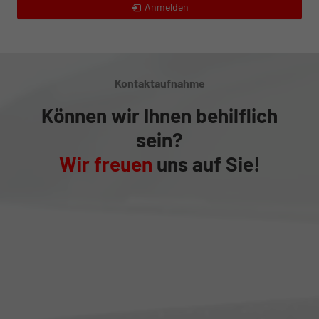
Anmelden
Kontaktaufnahme
Können wir Ihnen behilflich
sein?
Wir freuen
uns auf Sie!