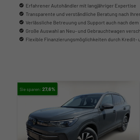
Erfahrener Autohändler mit langjähriger Expertise
Transparente und verständliche Beratung nach Ihre
Verlässliche Betreuung und Support auch nach dem
Große Auswahl an Neu- und Gebrauchtwagen versch
Flexible Finanzierungsmöglichkeiten durch Kredit-
27,6%