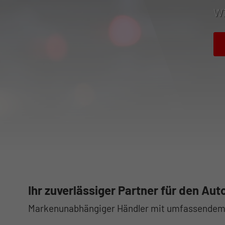
Wi
Ihr zuverlässiger Partner für den Aut
Markenunabhängiger Händler mit umfassendem