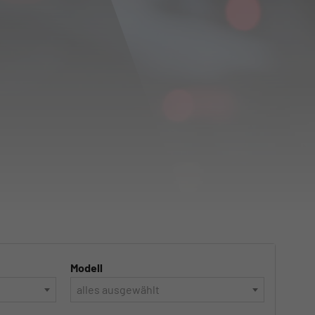
Modell
alles ausgewählt