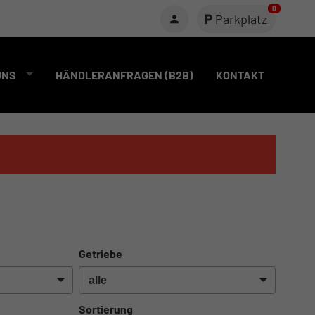
0
Parkplatz
UNS
HÄNDLERANFRAGEN (B2B)
KONTAKT
Getriebe
Sortierung