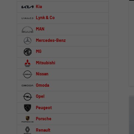
Kia
Lynk & Co
MAN
Mercedes-Benz
MG
Mitsubishi
Nissan
Omoda
Opel
Peugeot
Porsche
Renault