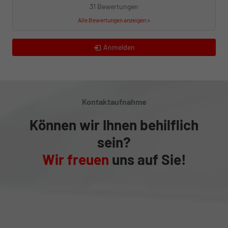
31 Bewertungen
Alle Bewertungen anzeigen >
Anmelden
Kontaktaufnahme
Können wir Ihnen behilflich
sein?
Wir freuen
uns auf Sie!