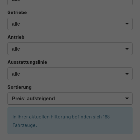
Getriebe
Antrieb
Ausstattungslinie
Sortierung
In Ihrer aktuellen Filterung befinden sich
168
Fahrzeuge: