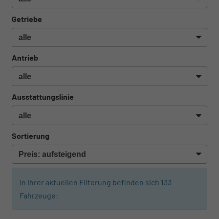
Getriebe
Antrieb
Ausstattungslinie
Sortierung
In Ihrer aktuellen Filterung befinden sich
133
Fahrzeuge: