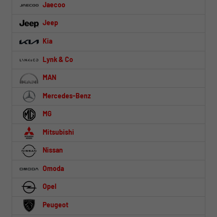
Jaecoo
Jeep
Kia
Lynk & Co
MAN
Mercedes-Benz
MG
Mitsubishi
Nissan
Omoda
Opel
Peugeot