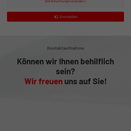
Alle Bewertungen anzeigen >
Anmelden
Kontaktaufnahme
Können wir Ihnen behilflich
sein?
Wir freuen
uns auf Sie!