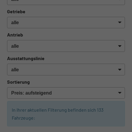
Getriebe
Antrieb
Ausstattungslinie
Sortierung
In Ihrer aktuellen Filterung befinden sich
133
Fahrzeuge: