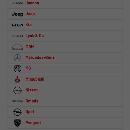
Jaecoo
Jeep
Kia
Lynk & Co
MAN
Mercedes-Benz
MG
Mitsubishi
Nissan
Omoda
Opel
Peugeot