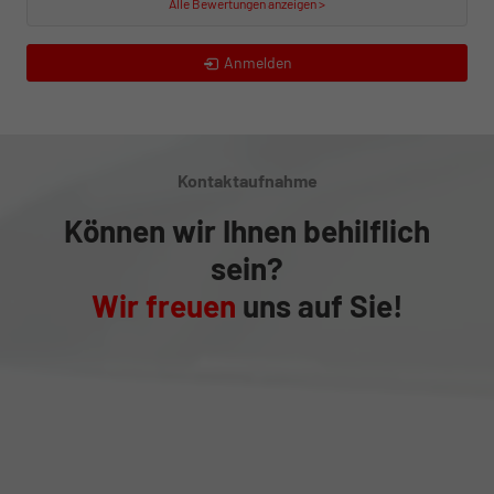
Alle Bewertungen anzeigen >
Anmelden
Kontaktaufnahme
Können wir Ihnen behilflich
sein?
Wir freuen
uns auf Sie!