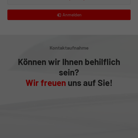
Anmelden
Kontaktaufnahme
Können wir Ihnen behilflich
sein?
Wir freuen
uns auf Sie!