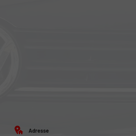
Adresse