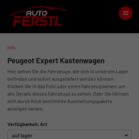
info
Peugeot Expert Kastenwagen
Hier sehen Sie die Fahrzeuge, die sich in unserem Lager
befinden und sofort ausgeliefert werden können.
Klicken Sie in das Foto oder einen Fahrzeugnamen, um
alle Details dieses Fahrzeugs zu sehen. Oder Sie können
sich durch Klick bestimmte Ausstattungspakete
anzeigen lassen.
Verfügbarkeit, Art