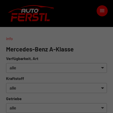
info
Mercedes-Benz A-Klasse
Verfügbarkeit, Art
Kraftstoff
Getriebe