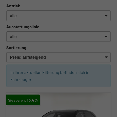
Antrieb
Ausstattungslinie
Sortierung
In Ihrer aktuellen Filterung befinden sich
5
Fahrzeuge:
13,4%