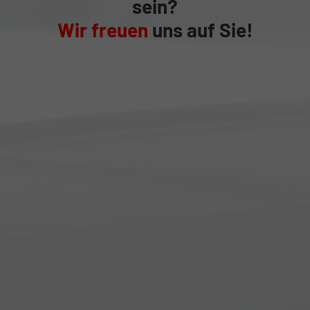
sein?
Wir freuen
uns auf Sie!