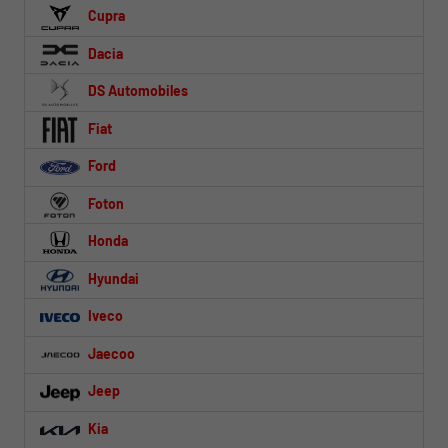
Cupra
Dacia
DS Automobiles
Fiat
Ford
Foton
Honda
Hyundai
Iveco
Jaecoo
Jeep
Kia