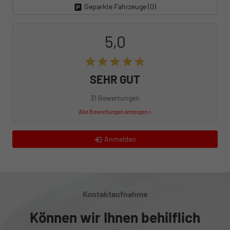
Geparkte Fahrzeuge (
0
)
5,0
SEHR GUT
31 Bewertungen
Alle Bewertungen anzeigen >
Anmelden
Kontaktaufnahme
Können wir Ihnen behilflich