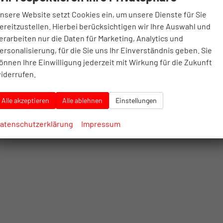
nsere Website setzt Cookies ein, um unsere Dienste für Sie
ereitzustellen. Hierbei berücksichtigen wir Ihre Auswahl und
erarbeiten nur die Daten für Marketing, Analytics und
ersonalisierung, für die Sie uns Ihr Einverständnis geben. Sie
önnen Ihre Einwilligung jederzeit mit Wirkung für die Zukunft
iderrufen.
Alle akzeptieren
Alle ablehnen
Einstellungen
atenschutzerklärung
Impressum