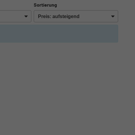
Sortierung