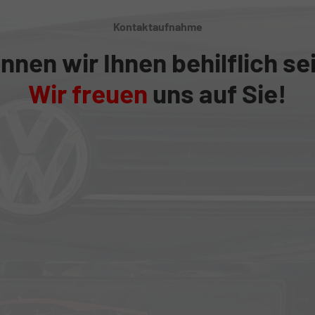
Kontaktaufnahme
nnen wir Ihnen behilflich se
Wir freuen
uns auf Sie!