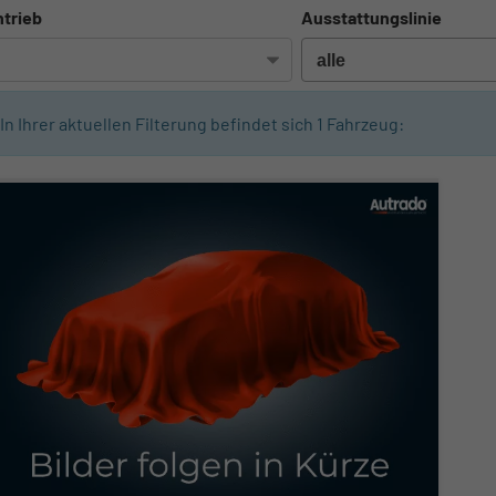
trieb
Ausstattungslinie
In Ihrer aktuellen Filterung befindet sich
1
Fahrzeug: