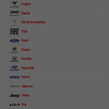
Cupra
Dacia
DS Automobiles
Fiat
Ford
Foton
Honda
Hyundai
Iveco
Jaecoo
Jeep
Kia