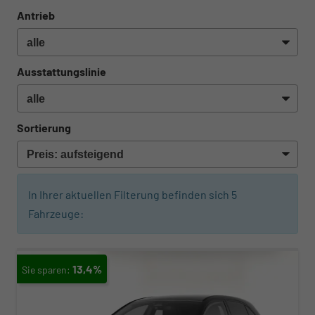
Antrieb
Ausstattungslinie
Sortierung
In Ihrer aktuellen Filterung befinden sich
5
Fahrzeuge:
13,4%