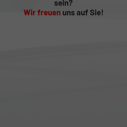
sein?
Wir freuen
uns auf Sie!