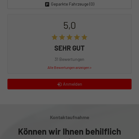
Geparkte Fahrzeuge (
0
)
5,0
SEHR GUT
31 Bewertungen
Alle Bewertungen anzeigen >
Anmelden
Kontaktaufnahme
Können wir Ihnen behilflich