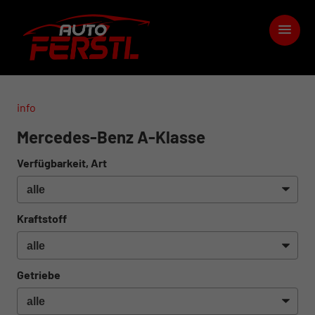
info
Mercedes-Benz A-Klasse
Verfügbarkeit, Art
Kraftstoff
Getriebe