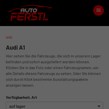
info
Audi A1
Hier sehen Sie die Fahrzeuge, die sich in unserem Lager
befinden und sofort ausgeliefert werden können.
Klicken Sie in das Foto oder einen Fahrzeugnamen, um
alle Details dieses Fahrzeugs zu sehen. Oder Sie können
sich durch Klick bestimmte Ausstattungspakete
anzeigen lassen.
Verfügbarkeit, Art