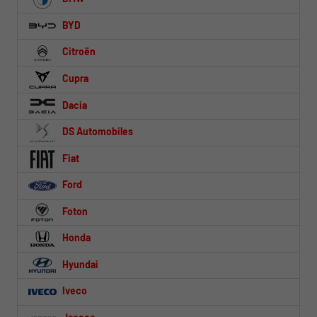
BYD
Citroën
Cupra
Dacia
DS Automobiles
Fiat
Ford
Foton
Honda
Hyundai
Iveco