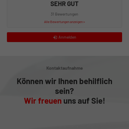
SEHR GUT
31 Bewertungen
Alle Bewertungen anzeigen >
Anmelden
Kontaktaufnahme
Können wir Ihnen behilflich
sein?
Wir freuen
uns auf Sie!