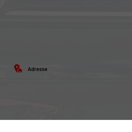
Adresse
Büro: