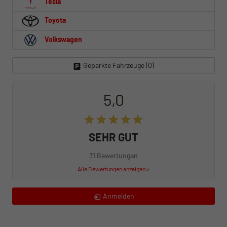
Tesla
Toyota
Volkswagen
Geparkte Fahrzeuge (
0
)
5,0
SEHR GUT
31 Bewertungen
Alle Bewertungen anzeigen >
Anmelden