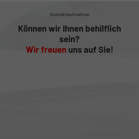
Kontaktaufnahme
Können wir Ihnen behilflich
sein?
Wir freuen
uns auf Sie!