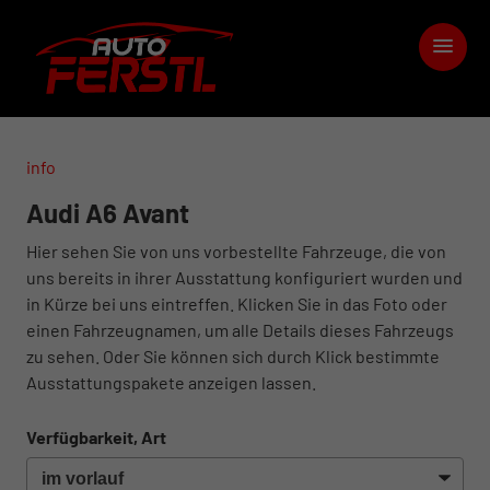
info
Audi A6 Avant
Hier sehen Sie von uns vorbestellte Fahrzeuge, die von
uns bereits in ihrer Ausstattung konfiguriert wurden und
in Kürze bei uns eintreffen. Klicken Sie in das Foto oder
einen Fahrzeugnamen, um alle Details dieses Fahrzeugs
zu sehen. Oder Sie können sich durch Klick bestimmte
Ausstattungspakete anzeigen lassen.
Verfügbarkeit, Art