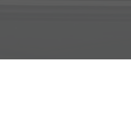
Adresse