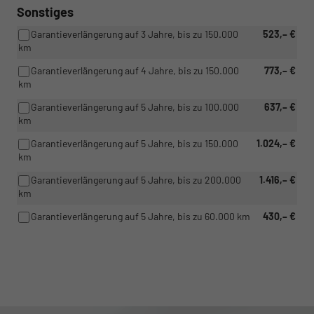
Sonstiges
Garantieverlängerung auf 3 Jahre, bis zu 150.000
523,– €
km
Garantieverlängerung auf 4 Jahre, bis zu 150.000
773,– €
km
Garantieverlängerung auf 5 Jahre, bis zu 100.000
637,– €
km
Garantieverlängerung auf 5 Jahre, bis zu 150.000
1.024,– €
km
Garantieverlängerung auf 5 Jahre, bis zu 200.000
1.416,– €
km
Garantieverlängerung auf 5 Jahre, bis zu 60.000 km
430,– €