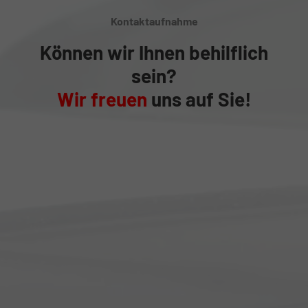
Kontaktaufnahme
Können wir Ihnen behilflich
sein?
Wir freuen
uns auf Sie!