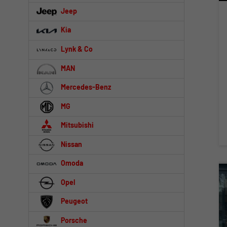
Jeep
Kia
Lynk & Co
MAN
Mercedes-Benz
MG
Mitsubishi
Nissan
Omoda
Opel
Peugeot
Porsche