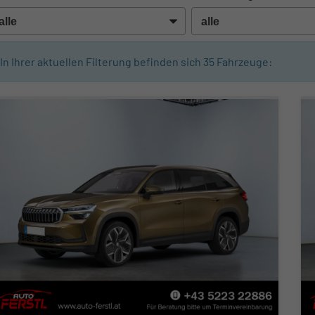
In Ihrer aktuellen Filterung befinden sich
35
Fahrzeuge: