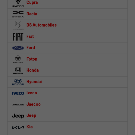
Cupra
Dacia
DS Automobiles
Fiat
Ford
Foton
Honda
Hyundai
Iveco
Jaecoo
Jeep
Kia