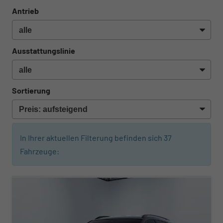
Antrieb
Ausstattungslinie
Sortierung
In Ihrer aktuellen Filterung befinden sich
37
Fahrzeuge: