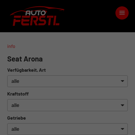
info
Seat Arona
Verfügbarkeit, Art
Kraftstoff
Getriebe