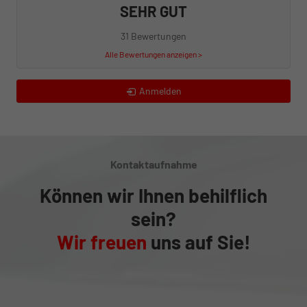
SEHR GUT
31 Bewertungen
Alle Bewertungen anzeigen >
Anmelden
Kontaktaufnahme
Können wir Ihnen behilflich
sein?
Wir freuen
uns auf Sie!