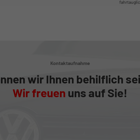
fahrtaugli
Kontaktaufnahme
nnen wir Ihnen behilflich se
Wir freuen
uns auf Sie!