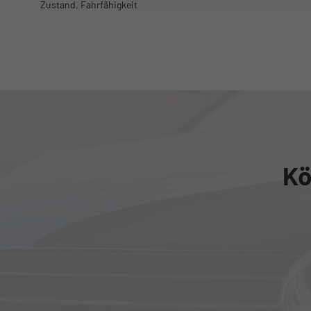
Zustand, Fahrfähigkeit
Kö