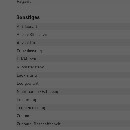
Felgentyp
Sonstiges
Antriebsart
Anzahl Sitzplätze
Anzahl Türen
Erstzulassung
HU/AU neu
Kilometerstand
Lackierung
Leergewicht
Nichtraucher-Fahrzeug
Polsterung
Tageszulassung
Zustand
Zustand, Beschaffenheit