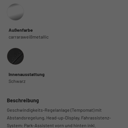
Außenfarbe
carraraweißmetallic
Innenausstattung
Innenausstattung
Schwarz
Beschreibung
Geschwindigkeits-Regelanlage (Tempomat) mit
Abstandsregelung, Head-up-Display, Fahrassistenz-
System: Park-Assistent vorn und hinten inkl.