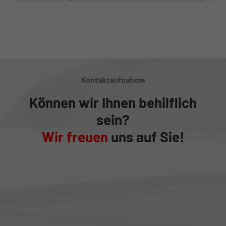
Kontaktaufnahme
Können wir Ihnen behilflich
sein?
Wir freuen
uns auf Sie!