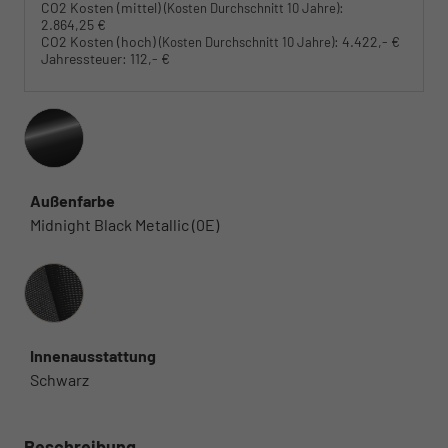
CO2 Kosten (mittel)
:
(Kosten Durchschnitt 10 Jahre)
2.864,25 €
CO2 Kosten (hoch)
:
4.422,- €
(Kosten Durchschnitt 10 Jahre)
Jahressteuer:
112,- €
Außenfarbe
Midnight Black Metallic (0E)
Innenausstattung
Innenausstattung
Schwarz
Beschreibung