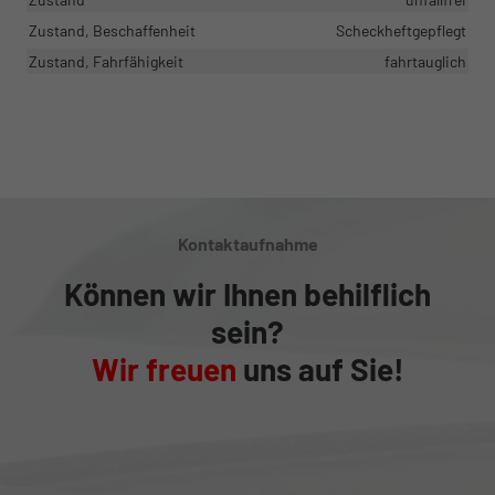
Zustand, Beschaffenheit
Scheckheftgepflegt
Zustand, Fahrfähigkeit
fahrtauglich
Kontaktaufnahme
Können wir Ihnen behilflich
sein?
Wir freuen
uns auf Sie!