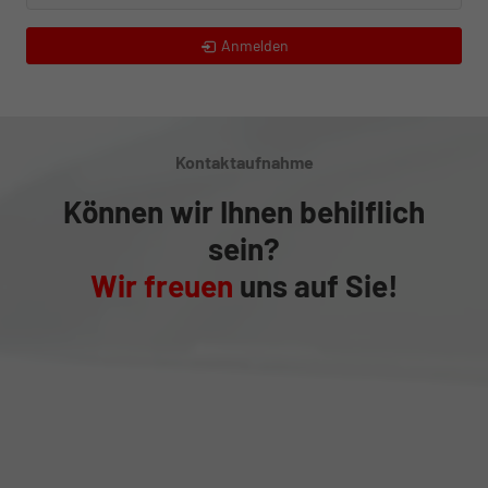
Anmelden
Kontaktaufnahme
Können wir Ihnen behilflich
sein?
Wir freuen
uns auf Sie!