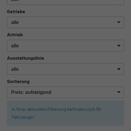
Getriebe
Antrieb
Ausstattungslinie
Sortierung
In Ihrer aktuellen Filterung befinden sich
55
Fahrzeuge: