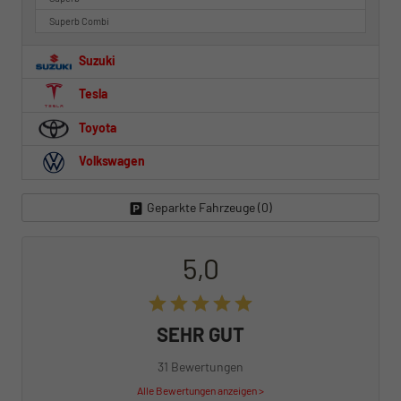
Superb Combi
Suzuki
Tesla
Toyota
Volkswagen
Geparkte Fahrzeuge (
0
)
5,0
SEHR GUT
31 Bewertungen
Alle Bewertungen anzeigen >