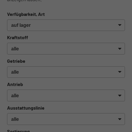
Verfügbarkeit, Art
Kraftstoff
Getriebe
Antrieb
Ausstattungslinie
Sortierung