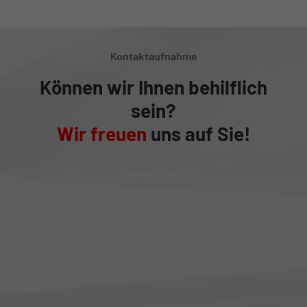
Kontaktaufnahme
Können wir Ihnen behilflich
sein?
Wir freuen
uns auf Sie!