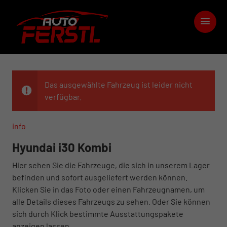
Das ausgewählte Fahrzeug ist leider nicht
verfügbar.
info
Hyundai i30 Kombi
Hier sehen Sie die Fahrzeuge, die sich in unserem Lager
befinden und sofort ausgeliefert werden können.
Klicken Sie in das Foto oder einen Fahrzeugnamen, um
alle Details dieses Fahrzeugs zu sehen. Oder Sie können
sich durch Klick bestimmte Ausstattungspakete
anzeigen lassen.