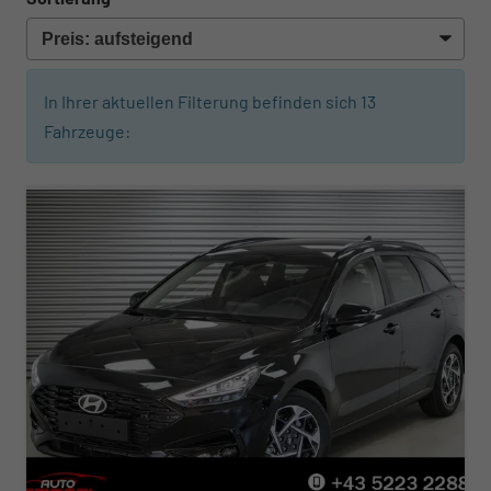
In Ihrer aktuellen Filterung befinden sich
13
Fahrzeuge: