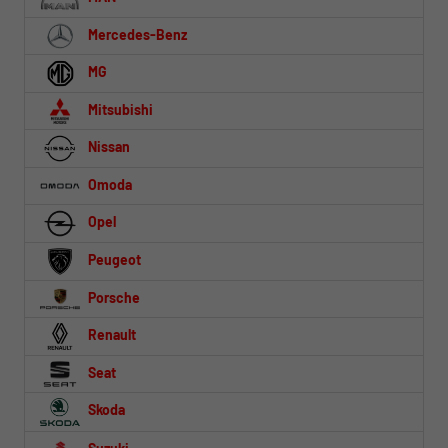
Mercedes-Benz
MG
Mitsubishi
Nissan
Omoda
Opel
Peugeot
Porsche
Renault
Seat
Skoda