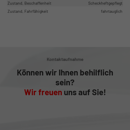
Zustand, Beschaffenheit
Scheckheftgepflegt
Zustand, Fahrfähigkeit
fahrtauglich
Kontaktaufnahme
Können wir Ihnen behilflich
sein?
Wir freuen
uns auf Sie!