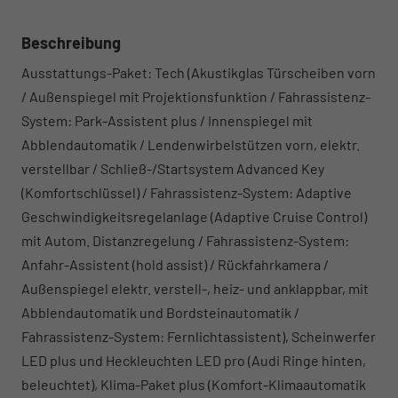
Beschreibung
Ausstattungs-Paket: Tech (Akustikglas Türscheiben vorn
/ Außenspiegel mit Projektionsfunktion / Fahrassistenz-
System: Park-Assistent plus / Innenspiegel mit
Abblendautomatik / Lendenwirbelstützen vorn, elektr.
verstellbar / Schließ-/Startsystem Advanced Key
(Komfortschlüssel) / Fahrassistenz-System: Adaptive
Geschwindigkeitsregelanlage (Adaptive Cruise Control)
mit Autom. Distanzregelung / Fahrassistenz-System:
Anfahr-Assistent (hold assist) / Rückfahrkamera /
Außenspiegel elektr. verstell-, heiz- und anklappbar, mit
Abblendautomatik und Bordsteinautomatik /
Fahrassistenz-System: Fernlichtassistent), Scheinwerfer
LED plus und Heckleuchten LED pro (Audi Ringe hinten,
beleuchtet), Klima-Paket plus (Komfort-Klimaautomatik