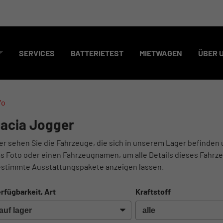
SERVICES
BATTERIETEST
MIETWAGEN
ÜBER 
fo
acia Jogger
er sehen Sie die Fahrzeuge, die sich in unserem Lager befinden 
s Foto oder einen Fahrzeugnamen, um alle Details dieses Fahrze
stimmte Ausstattungspakete anzeigen lassen.
rfügbarkeit, Art
Kraftstoff