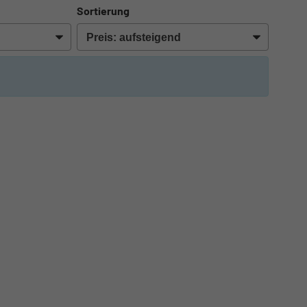
Sortierung