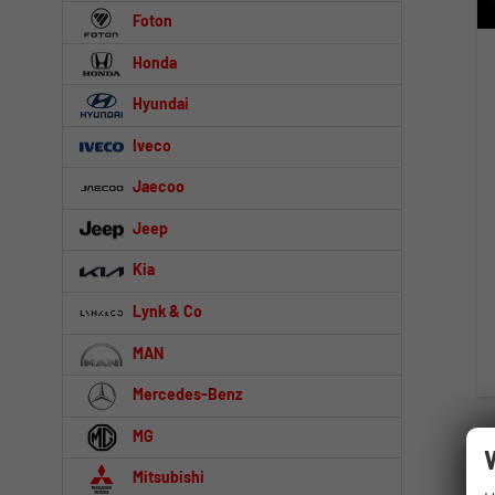
Foton
Honda
Hyundai
Iveco
Jaecoo
Jeep
Kia
Lynk & Co
MAN
Mercedes-Benz
MG
Mitsubishi