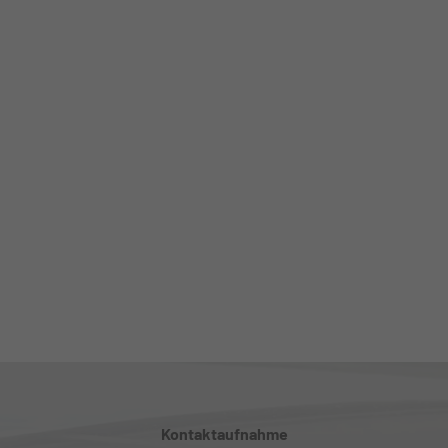
Kontaktaufnahme