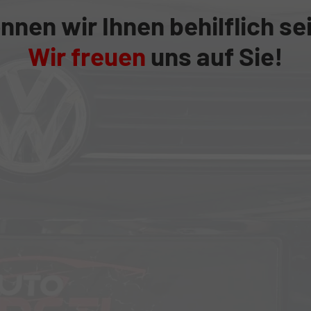
nnen wir Ihnen behilflich se
Wir freuen
uns auf Sie!