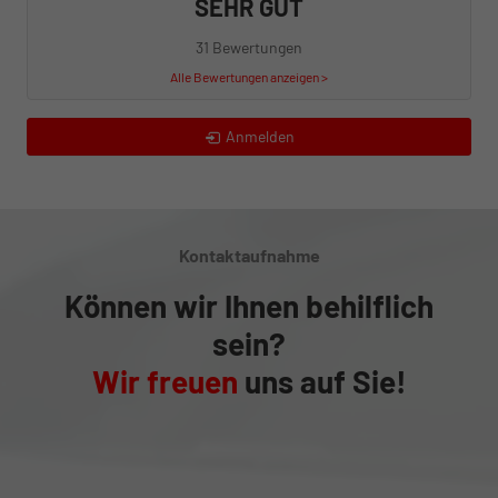
SEHR GUT
31 Bewertungen
Alle Bewertungen anzeigen >
Anmelden
Kontaktaufnahme
Können wir Ihnen behilflich
sein?
Wir freuen
uns auf Sie!