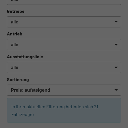
Getriebe
Antrieb
Ausstattungslinie
Sortierung
In Ihrer aktuellen Filterung befinden sich
21
Fahrzeuge: