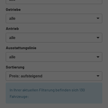
Getriebe
Antrieb
Ausstattungslinie
Sortierung
In Ihrer aktuellen Filterung befinden sich
130
Fahrzeuge: