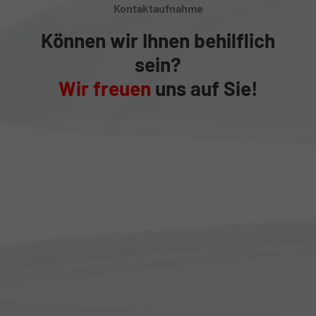
Kontaktaufnahme
Können wir Ihnen behilflich
sein?
Wir freuen
uns auf Sie!