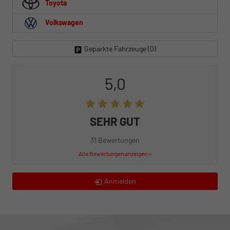
Toyota
Volkswagen
Geparkte Fahrzeuge (
0
)
5,0
SEHR GUT
31 Bewertungen
Alle Bewertungen anzeigen >
Anmelden