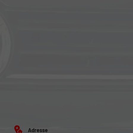
Adresse