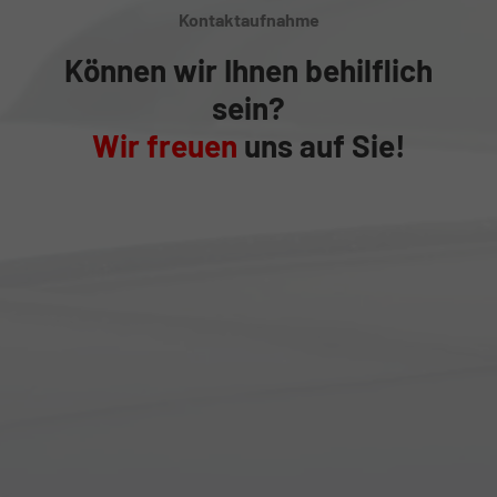
Kontaktaufnahme
Können wir Ihnen behilflich
sein?
Wir freuen
uns auf Sie!