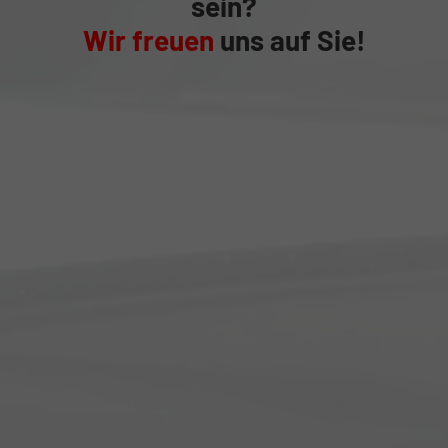
sein?
Wir freuen
uns auf Sie!