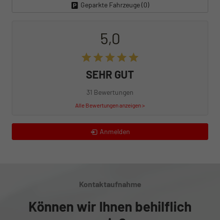
Geparkte Fahrzeuge (
0
)
5,0
SEHR GUT
31 Bewertungen
Alle Bewertungen anzeigen >
Anmelden
Kontaktaufnahme
Können wir Ihnen behilflich