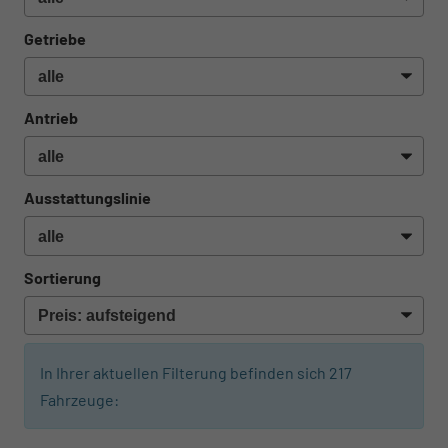
Getriebe
Antrieb
Ausstattungslinie
Sortierung
In Ihrer aktuellen Filterung befinden sich
217
Fahrzeuge: