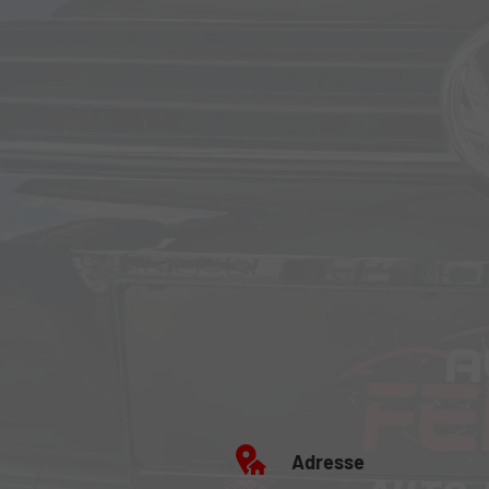
Adresse