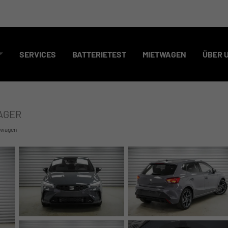
SERVICES
BATTERIETEST
MIETWAGEN
ÜBER 
LAGER
wagen