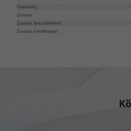
Polsterung
Zustand
Zustand, Beschaffenheit
Zustand, Fahrfähigkeit
Kö