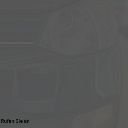
Rufen Sie an