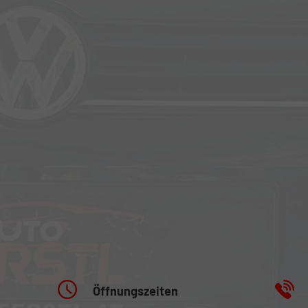
Öffnungszeiten