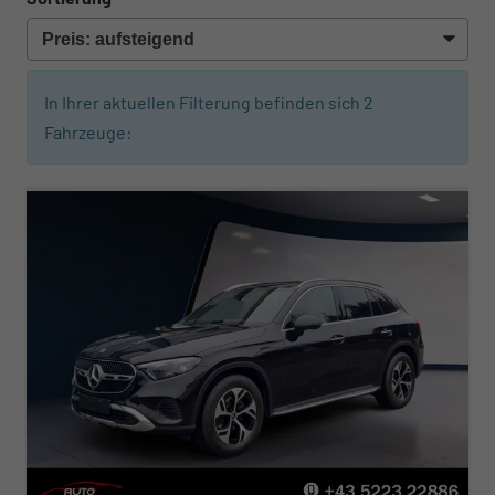
In Ihrer aktuellen Filterung befinden sich
2
Fahrzeuge: