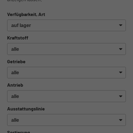
Verfügbarkeit, Art
Kraftstoff
Getriebe
Antrieb
Ausstattungslinie
Sortierung