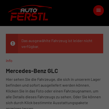
Das ausgewählte Fahrzeug ist leider nicht
verfügbar.
info
Mercedes-Benz GLC
Hier sehen Sie die Fahrzeuge, die sich in unserem Lager
befinden und sofort ausgeliefert werden können.
Klicken Sie in das Foto oder einen Fahrzeugnamen, um
alle Details dieses Fahrzeugs zu sehen. Oder Sie können
sich durch Klick bestimmte Ausstattungspakete
anzeigen lassen.