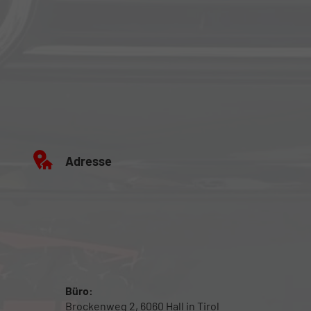
Adresse
Büro:
Brockenweg 2, 6060 Hall in Tirol