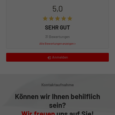
5,0
SEHR GUT
31 Bewertungen
Alle Bewertungen anzeigen >
Anmelden
Kontaktaufnahme
Können wir Ihnen behilflich
sein?
Wir freuen
uns auf Sie!