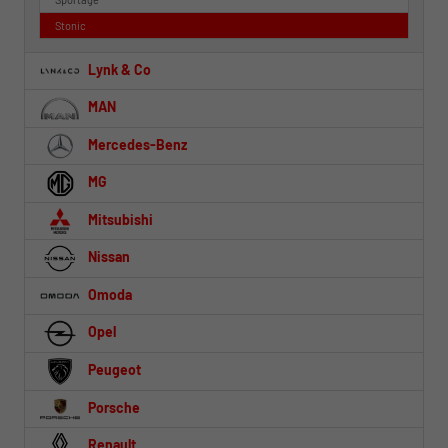
Stonic
Lynk & Co
MAN
Mercedes-Benz
MG
Mitsubishi
Nissan
Omoda
Opel
Peugeot
Porsche
Renault