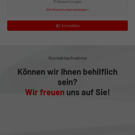
31 Bewertungen
Alle Bewertungen anzeigen >
Anmelden
Kontaktaufnahme
Können wir Ihnen behilflich
sein?
Wir freuen
uns auf Sie!