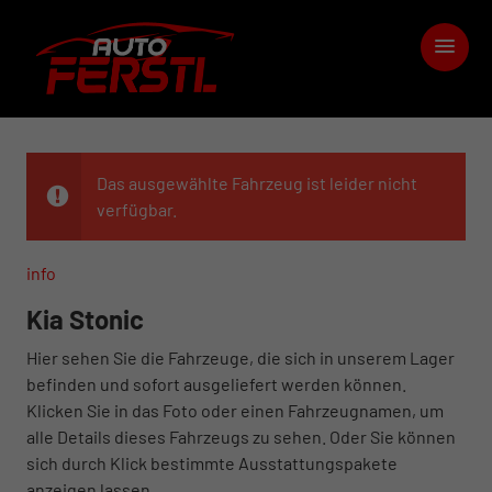
Das ausgewählte Fahrzeug ist leider nicht
verfügbar.
info
Kia Stonic
Hier sehen Sie die Fahrzeuge, die sich in unserem Lager
befinden und sofort ausgeliefert werden können.
Klicken Sie in das Foto oder einen Fahrzeugnamen, um
alle Details dieses Fahrzeugs zu sehen. Oder Sie können
sich durch Klick bestimmte Ausstattungspakete
anzeigen lassen.