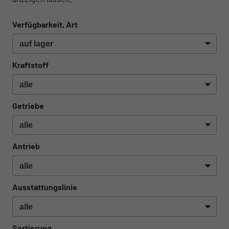
Verfügbarkeit, Art
Kraftstoff
Getriebe
Antrieb
Ausstattungslinie
Sortierung