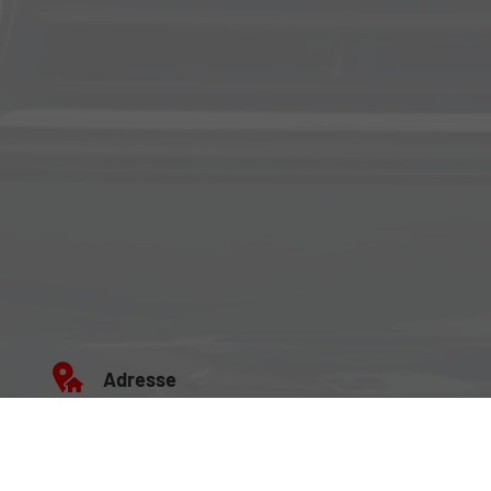
Adresse