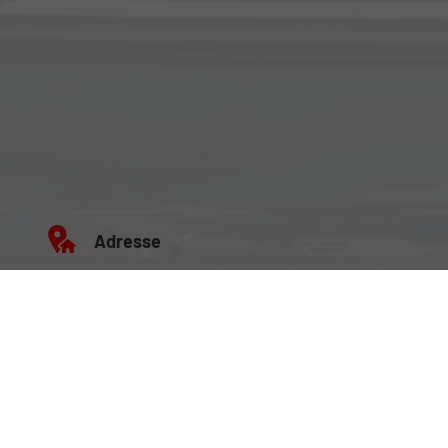
Adresse