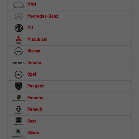
MAN
Mercedes-Benz
MG
Mitsubishi
Nissan
Omoda
Opel
Peugeot
Porsche
Renault
Seat
Skoda