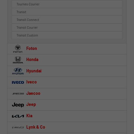
Tourneo Courier
Transit
Transit Connect
Transit Courier
Transit Custom
Foton
Honda
Hyundai
Iveco
Jaecoo
Jeep
Kia
Lynk & Co