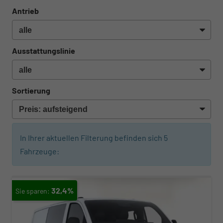
Antrieb
Ausstattungslinie
Sortierung
In Ihrer aktuellen Filterung befinden sich
5
Fahrzeuge:
32,4%