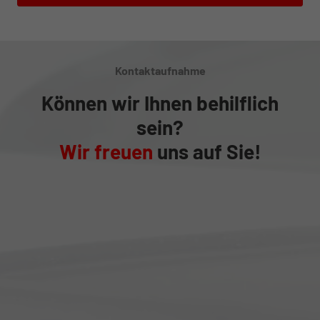
Kontaktaufnahme
Können wir Ihnen behilflich
sein?
Wir freuen
uns auf Sie!