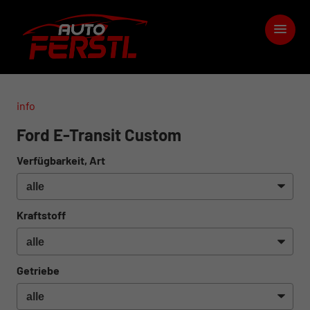
info
Ford E-Transit Custom
Verfügbarkeit, Art
Kraftstoff
Getriebe