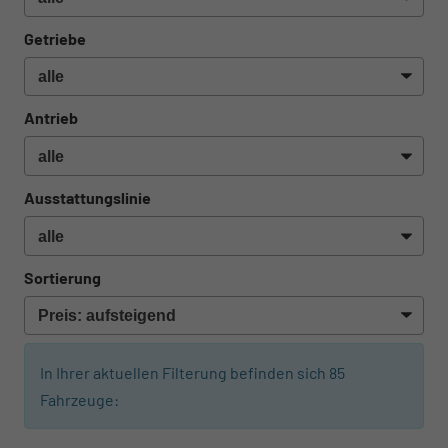
Getriebe
Antrieb
Ausstattungslinie
Sortierung
In Ihrer aktuellen Filterung befinden sich
85
Fahrzeuge: