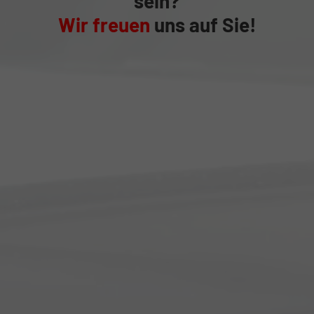
sein?
Wir freuen
uns auf Sie!