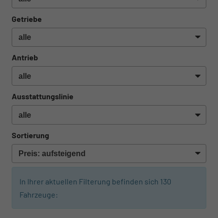
Getriebe
Antrieb
Ausstattungslinie
Sortierung
In Ihrer aktuellen Filterung befinden sich
130
Fahrzeuge: